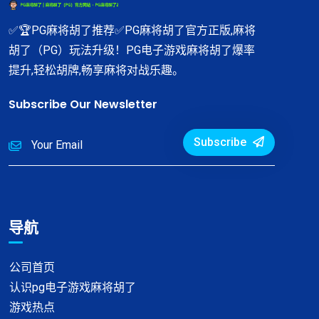
✅🏆PG麻将胡了推荐✅PG麻将胡了官方正版,麻将
胡了（PG）玩法升级！PG电子游戏麻将胡了爆率
提升,轻松胡牌,畅享麻将对战乐趣。
Subscribe Our Newsletter
Subscribe
导航
公司首页
认识pg电子游戏麻将胡了
游戏热点