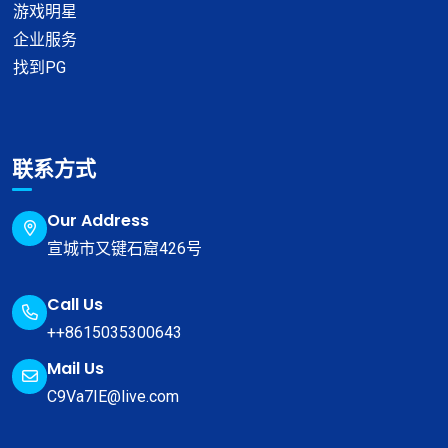
游戏明星
企业服务
找到PG
联系方式
Our Address
宣城市又键石窟426号
Call Us
++8615035300643
Mail Us
C9Va7IE@live.com