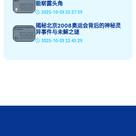
能崭露头角
2025-10-03 23:27:39
揭秘北京2008奥运会背后的神秘灵
异事件与未解之谜
2025-10-03 22:43:29