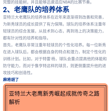
完整的技能树，并且能够迅速适应NBA的比赛节奏。
2、老鹰队的培养体系
亚特兰大老鹰队的培养体系在近年来逐渐得到改善和完善，
为新秀球员的成长提供了有力保障。球队的培养体系注重年
轻球员的综合发展，从技术到心态，再到场上的决策能力，
都有针对性的培养和指导。
首先，老鹰队非常注重年轻球员的个性化培养。每一位新秀
在进入球队后，都会根据自身的特点和潜力，制定个性化的
训练计划。比如，对于特雷·杨，球队会重点提高他的体能和
防守能力，而对于像亨特这样的球员，则更侧重提升他的进
攻技巧和创造性。
麻将胡了